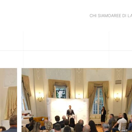
CHI SIAMO
AREE DI 