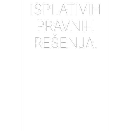
ISPLATIVIH
PRAVNIH
REŠENJA.