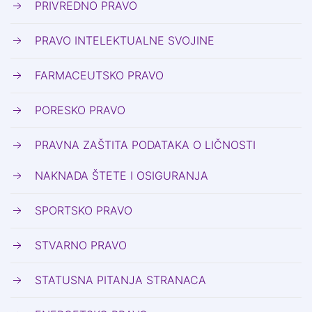
PRIVREDNO PRAVO
PRAVO INTELEKTUALNE SVOJINE
FARMACEUTSKO PRAVO
PORESKO PRAVO
PRAVNA ZAŠTITA PODATAKA O LIČNOSTI
NAKNADA ŠTETE I OSIGURANJA
SPORTSKO PRAVO
STVARNO PRAVO
STATUSNA PITANJA STRANACA