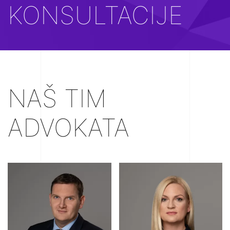
KONSULTACIJE
NAŠ TIM
ADVOKATA